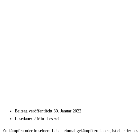
Beitrag veröffentlicht:
30. Januar 2022
Lesedauer:
2 Min. Lesezeit
Zu kämpfen oder in seinem Leben einmal gekämpft zu haben, ist eine der bes