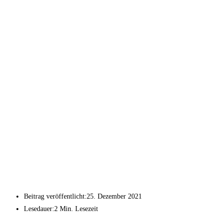
Beitrag veröffentlicht:
25. Dezember 2021
Lesedauer:
2 Min. Lesezeit