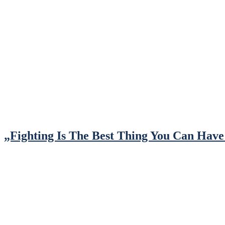
„Fighting Is The Best Thing You Can Have 