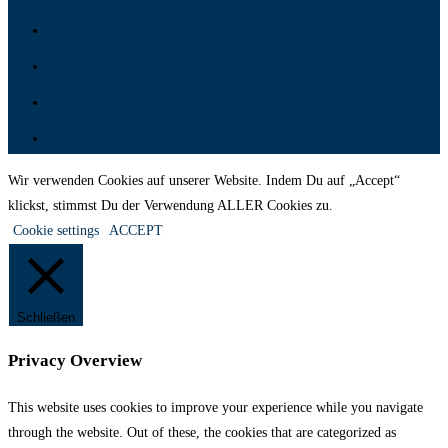
Team
Blog
Shop
Kontakt
Wir verwenden Cookies auf unserer Website. Indem Du auf „Accept“
klickst, stimmst Du der Verwendung ALLER Cookies zu.
Cookie settings
ACCEPT
Schließen
Privacy Overview
This website uses cookies to improve your experience while you navigate
through the website. Out of these, the cookies that are categorized as