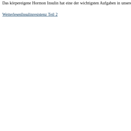
Das körpereigene Hormon Insulin hat eine der wichtigsten Aufgaben in unser
Weiterlesen
Insulinresistenz Teil 2