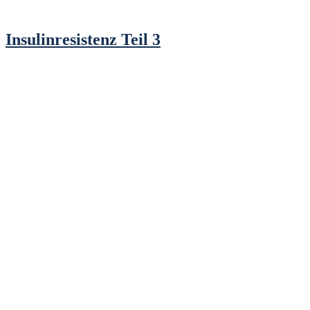
Insulinresistenz Teil 3