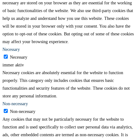
necessary are stored on your browser as they are essential for the working
of basic functionalities of the website. We also use third-party cookies that
help us analyze and understand how you use this website. These cookies
will be stored in your browser only with your consent. You also have the
option to opt-out of these cookies. But opting out of some of these cookies
may affect your browsing experience.
Necessary
Necessary
immer aktiv
Necessary cookies are absolutely essential for the website to function
properly. This category only includes cookies that ensures basic
functionalities and security features of the website. These cookies do not
store any personal information.
Non-necessary
Non-necessary
Any cookies that may not be particularly necessary for the website to
function and is used specifically to collect user personal data via analytics,
ads, other embedded contents are termed as non-necessary cookies. It is