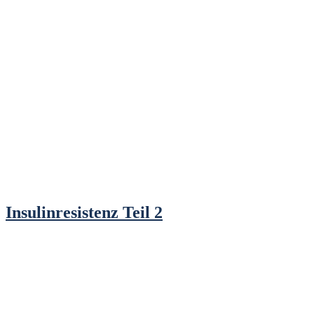
Insulinresistenz Teil 2