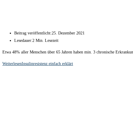
Beitrag veröffentlicht:
25. Dezember 2021
Lesedauer:
2 Min. Lesezeit
Etwa 48% aller Menschen über 65 Jahren haben min. 3 chronische Erkrankungen
Weiterlesen
Insulinresistenz einfach erklärt