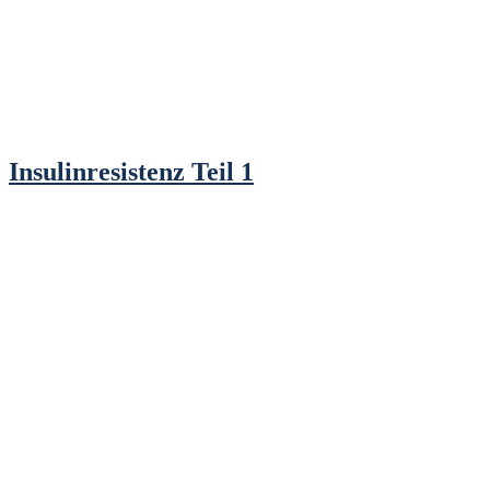
Insulinresistenz Teil 1