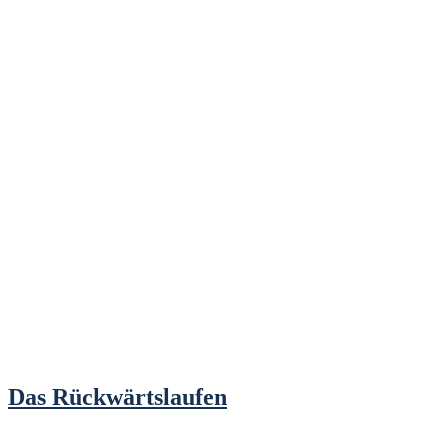
Das Rückwärtslaufen