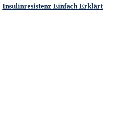
Insulinresistenz Einfach Erklärt