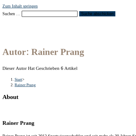
Zum Inhalt springen
Suchen …
Suche abschicken
Autor:
Rainer Prang
Dieser Autor Hat Geschrieben 6 Artikel
Start
>
Rainer Prang
About
Rainer Prang