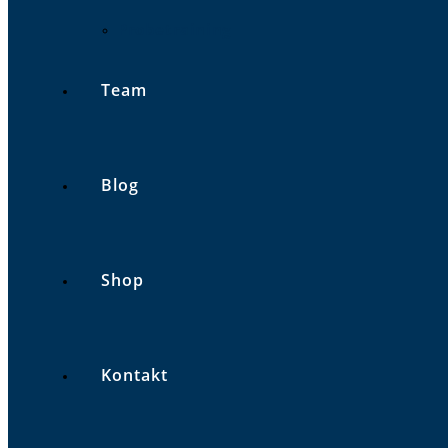
Probetraining
Team
Blog
Shop
Kontakt