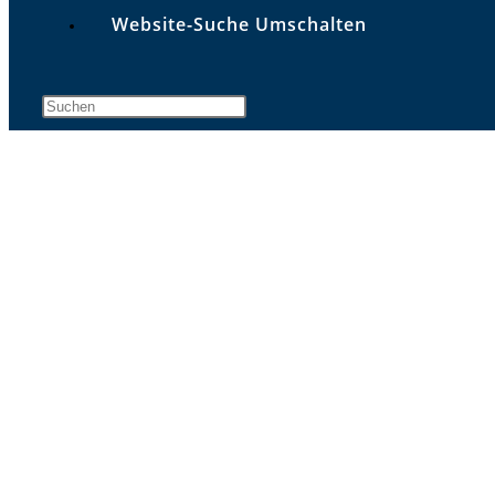
Website-Suche Umschalten