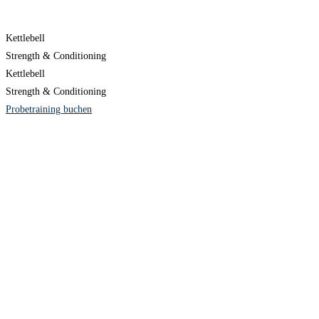
Kettlebell
Strength & Conditioning
Kettlebell
Strength & Conditioning
Probetraining buchen