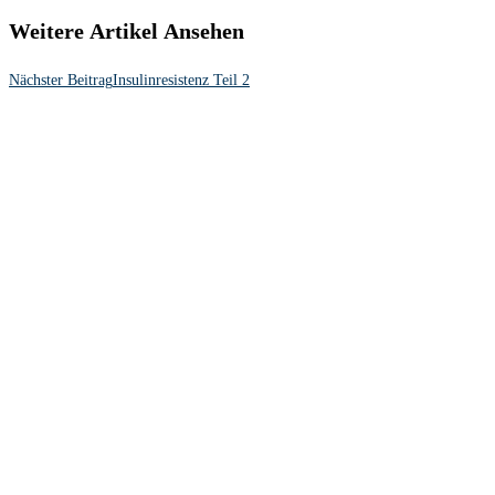
Weitere Artikel Ansehen
Nächster Beitrag
Insulinresistenz Teil 2