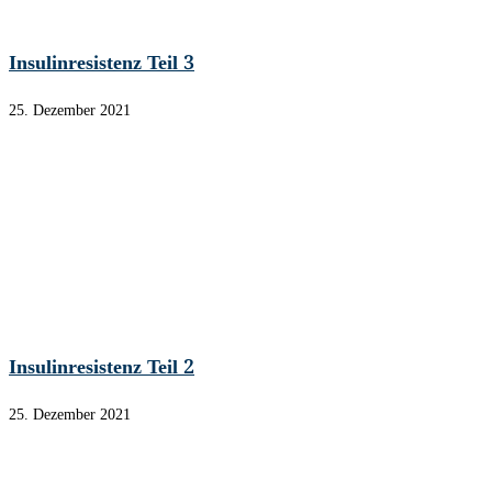
Insulinresistenz Teil 3
25. Dezember 2021
Insulinresistenz Teil 2
25. Dezember 2021