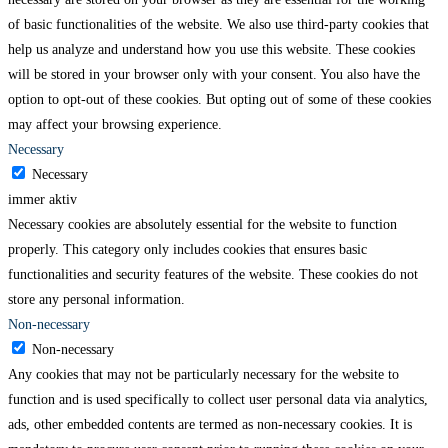
of basic functionalities of the website. We also use third-party cookies that
help us analyze and understand how you use this website. These cookies
will be stored in your browser only with your consent. You also have the
option to opt-out of these cookies. But opting out of some of these cookies
may affect your browsing experience.
Necessary
Necessary
immer aktiv
Necessary cookies are absolutely essential for the website to function
properly. This category only includes cookies that ensures basic
functionalities and security features of the website. These cookies do not
store any personal information.
Non-necessary
Non-necessary
Any cookies that may not be particularly necessary for the website to
function and is used specifically to collect user personal data via analytics,
ads, other embedded contents are termed as non-necessary cookies. It is