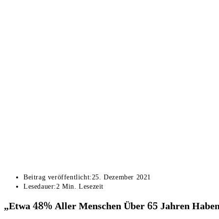
Beitrag veröffentlicht:
25. Dezember 2021
Lesedauer:
2 Min. Lesezeit
„Etwa 48% Aller Menschen Über 65 Jahren Haben M