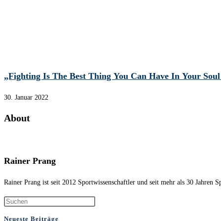
„Fighting Is The Best Thing You Can Have In Your Soul
30. Januar 2022
About
Rainer Prang
Rainer Prang ist seit 2012 Sportwissenschaftler und seit mehr als 30 Jahren
Neueste Beiträge